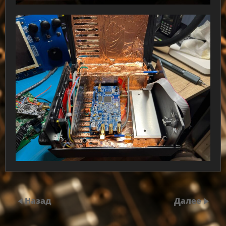
Назад
Далее