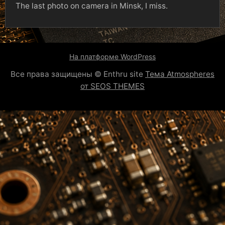
The last photo on camera in Minsk, I miss.
На платформе WordPress
Все права защищены © Enthru site
Тема Atmospheres
от SEOS THEMES