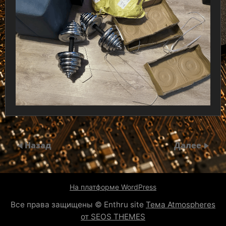
Назад
Далее
На платформе WordPress
Все права защищены © Enthru site
Тема Atmospheres
от SEOS THEMES