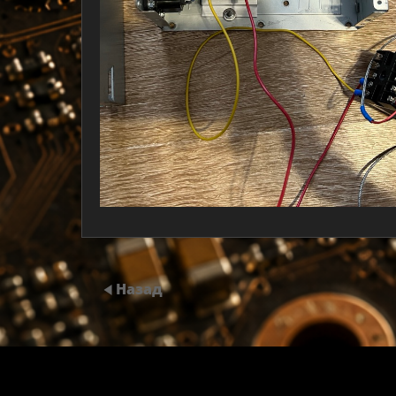
Назад