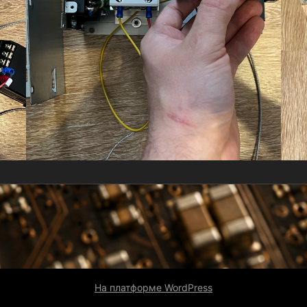
На платформе WordPress