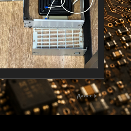
Далее