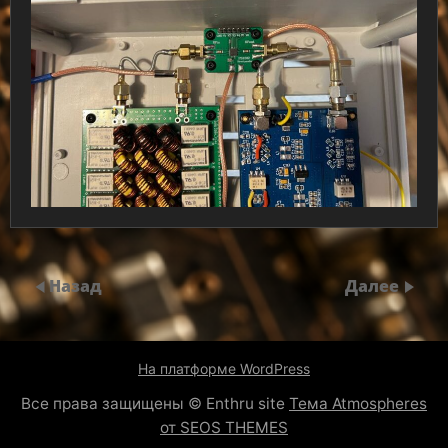
Назад
Далее
На платформе WordPress
Все права защищены © Enthru site
Тема Atmospheres
от SEOS THEMES